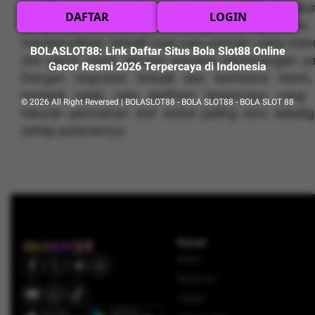
menikmati slot gacor online terbaik 2026. Diduk
DAFTAR
LOGIN
yang responsif dan sistem yang terus diperbarui
menjadi pilihan terbaik bagi para pemain yang men
BOLASLOT88: Link Daftar Situs Bola Slot88 Online
slot gacor resmi dengan peluang kemenangan yan
Gacor Resmi 2026 Terpercaya di Indonesia
Dengan resputasi terbaik dan berlisensi resm
menjadi salah satu platform terpercaya yang 
© 2026 All Right Reversed
|
BOLASLOT88 - BOLA SLOT88 - BOLA SLOT 88
hiburan permainan slot online paling seru sekal
setiap putarannya.
Kanal
News
Nasional
Global